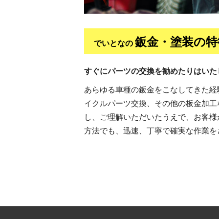
鈑金・塗装の特徴
でいとなの
すぐにパーツの交換を勧めたりはいた
あらゆる車種の鈑金をこなしてきた経
イクルパーツ交換、その他の板金加工
し、ご理解いただいたうえで、お客様
方法でも、迅速、丁寧で確実な作業を