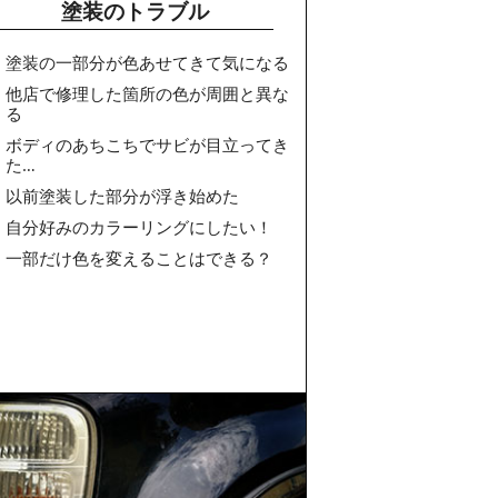
塗装のトラブル
塗装の一部分が色あせてきて気になる
他店で修理した箇所の色が周囲と異な
る
ボディのあちこちでサビが目立ってき
た…
以前塗装した部分が浮き始めた
自分好みのカラーリングにしたい！
一部だけ色を変えることはできる？