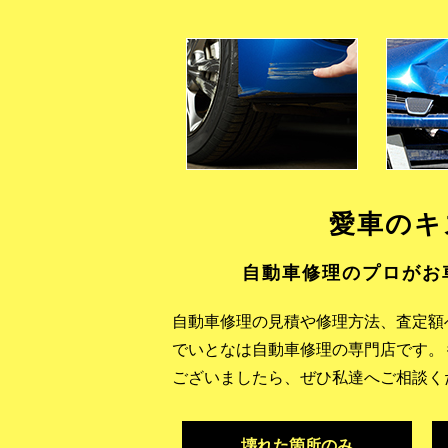
愛車のキ
自動車修理のプロがお
自動車修理の見積や修理方法、査定額
でいとなは自動車修理の専門店です。
ございましたら、ぜひ私達へご相談く
壊れた箇所のみ