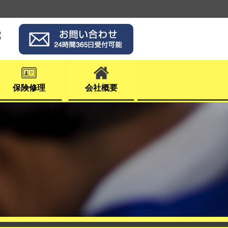
3
保険修理
会社概要