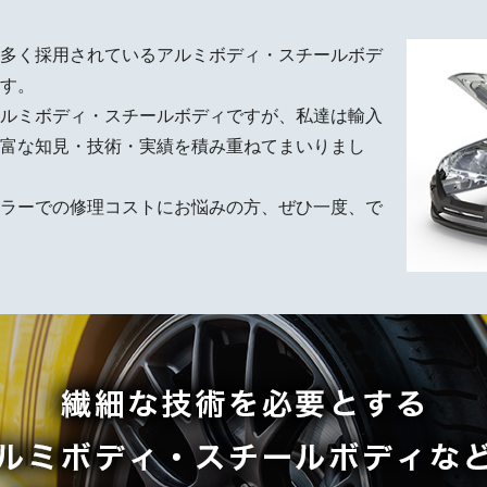
多く採用されているアルミボディ・スチールボデ
す。
ルミボディ・スチールボディですが、私達は輸入
富な知見・技術・実績を積み重ねてまいりまし
ラーでの修理コストにお悩みの方、ぜひ一度、で