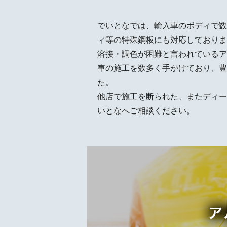
でいとなでは、輸入車のボディで数
ィ等の特殊鋼板にも対応しておりま
溶接・調色が困難と言われているア
車の施工を数多く手がけており、豊
た。
他店で施工を断られた、またディー
いとなへご相談ください。