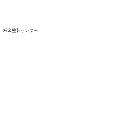
板金塗装センター