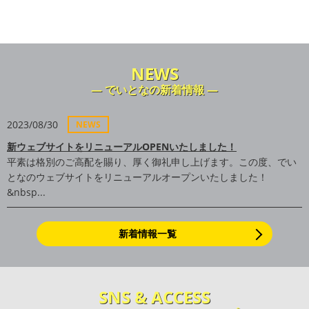
NEWS
― でいとなの新着情報 ―
2023/08/30
NEWS
新ウェブサイトをリニューアルOPENいたしました！
平素は格別のご高配を賜り、厚く御礼申し上げます。この度、でい
となのウェブサイトをリニューアルオープンいたしました！
&nbsp...
新着情報一覧
SNS & ACCESS