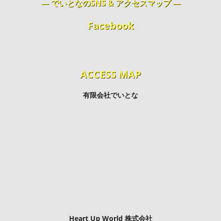
― でいとなのSNS & アクセスマップ ―
Facebook
ACCESS MAP
有限会社でいとな
Heart Up World 株式会社