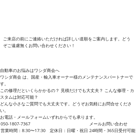
ご来店の前にご連絡いただければ詳しい道順をご案内します。どう
ぞご遠慮無くお問い合わせください！
自動車のお悩みはワシダ商会へ
ワシダ商会 は、国産・輸入車オーナー様のメンテナンスパートナーで
す。
この修理だといくらかかるの？ 見積だけでも大丈夫？ こんな修理・カ
スタムは対応可能？
どんな小さなご質問でも大丈夫です。どうぞお気軽にお問合せくださ
い。
お電話・メールフォームいずれからでも承ります。
050-1807-7367
メールお問い合わせ
営業時間：8:30〜17:30 定休日：日曜・祝日
24時間・365日受付可能