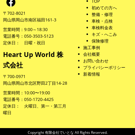
TOP
初めての方へ
〒702-8021
整備・修理
岡山県岡山市南区福田161-3
車検・点検
車検料金表
営業時間：9:00～18:30
キズ・へこみ
電話番号：050-3503-5123
保険修理
定休日： 日曜・祝日
施工事例
Heart Up World 株
会社概要
お問い合わせ
式会社
プライバシーポリシー
新着情報
〒700-0971
岡山県岡山市北区野田2丁目14-28
営業時間：10:00〜19:00
電話番号：050-1720-4425
定休日： 火曜日、第一・第三月
曜日
Copyright 有限会社でいとな All Rights Reserved.