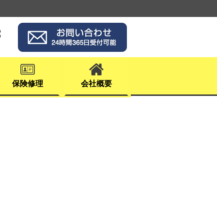
3
保険修理
会社概要