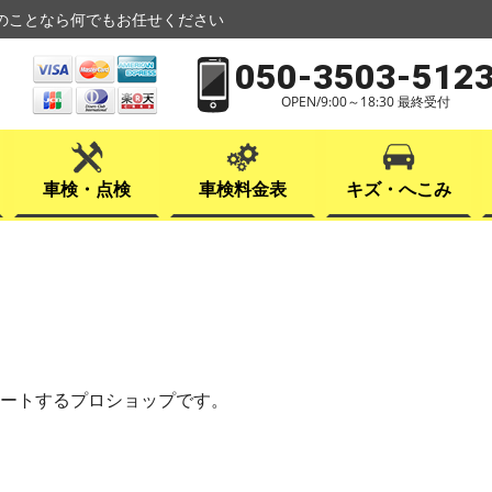
のことなら何でもお任せください
050-3503-512
OPEN/9:00～18:30 最終受付
車検・点検
車検料金表
キズ・へこみ
ートするプロショップです。