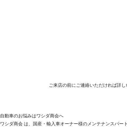
ご来店の前にご連絡いただければ詳し
自動車のお悩みはワシダ商会へ
ワシダ商会 は、国産・輸入車オーナー様のメンテナンスパー