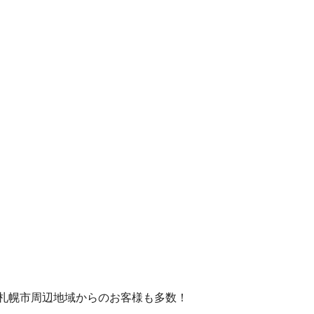
、札幌市周辺地域からのお客様も多数！