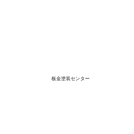
板金塗装センター