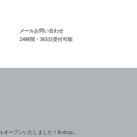
メールお問い合わせ
24時間・365日受付可能
プンいたしました！&nbsp...