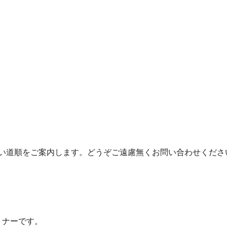
い道順をご案内します。どうぞご遠慮無くお問い合わせくださ
トナーです。